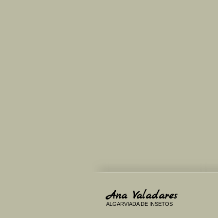
Ana Valadares
ALGARVIADA DE INSETOS