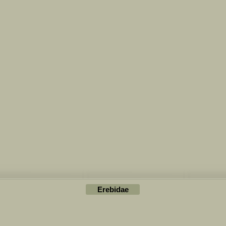
Erebidae