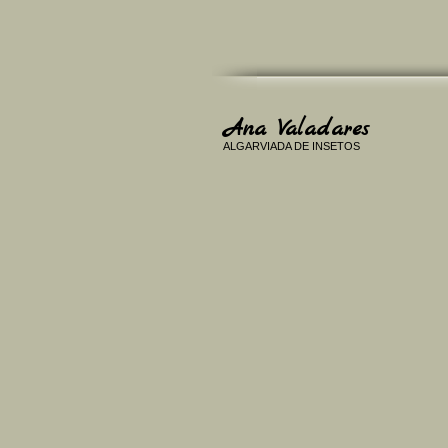
Ana Valadares
ALGARVIADA DE INSETOS