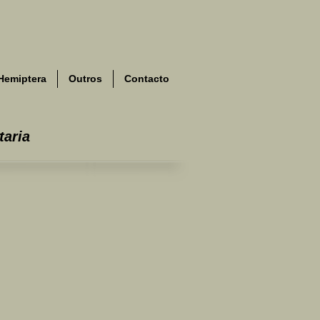
Hemiptera
Outros
Contacto
taria