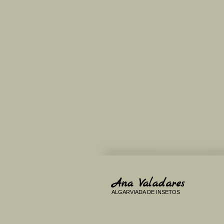
Ana Valadares
ALGARVIADA DE INSETOS