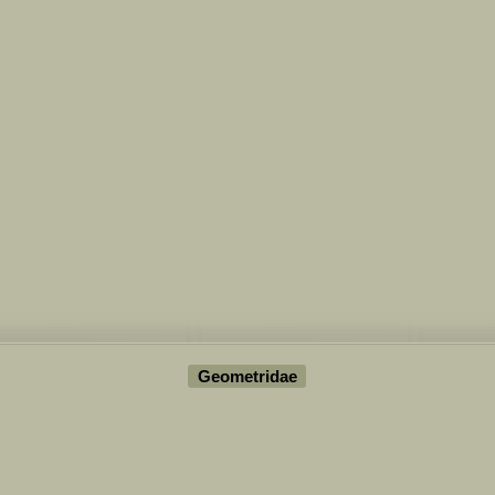
Geometridae