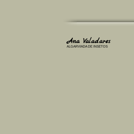
Ana Valadares
ALGARVIADA DE INSETOS